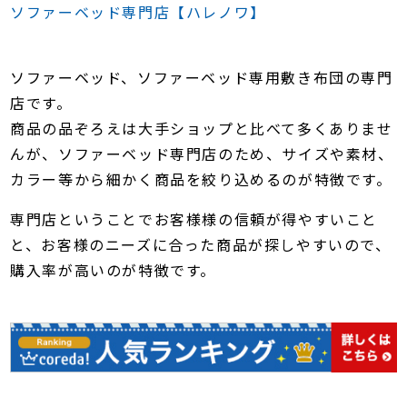
ソファーベッド専門店【ハレノワ】
ソファーベッド、ソファーベッド専用敷き布団の専門
店です。
商品の品ぞろえは大手ショップと比べて多くありませ
んが、ソファーベッド専門店のため、サイズや素材、
カラー等から細かく商品を絞り込めるのが特徴です。
専門店ということでお客様様の信頼が得やすいこと
と、お客様のニーズに合った商品が探しやすいので、
購入率が高いのが特徴です。