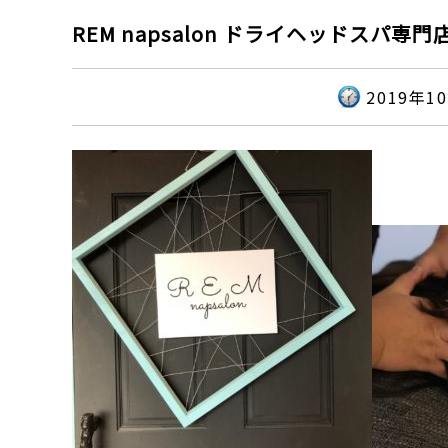
REM napsalon ドライヘッドスパ専門
2019年1