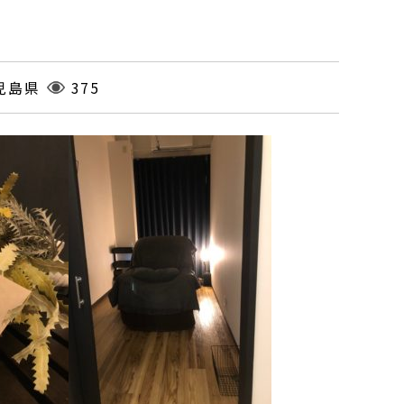
児島県
375