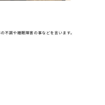
体の不調や睡眠障害の事などを言います。