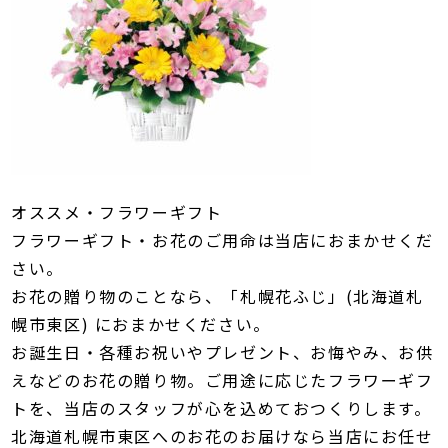
オススメ・フラワーギフト
フラワーギフト・お花のご用命は当店におまかせくだ
さい。
お花の贈り物のことなら、「札幌花ふじ」(北海道札
幌市東区) におまかせください。
お誕生日・各種お祝いやプレゼント、お悔やみ、お供
えなどのお花の贈り物。ご用途に応じたフラワーギフ
トを、当店のスタッフが心を込めておつくりします。
北海道札幌市東区へのお花のお届けなら当店にお任せ