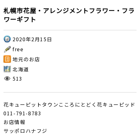
札幌市花屋・アレンジメントフラワー・フラ
ワーギフト
2020年2月15日
free
地元のお店
北海道
513
花キューピットタウンこころにとどく花キューピッド
011-791-8783
お店情報
サッポロハナフジ