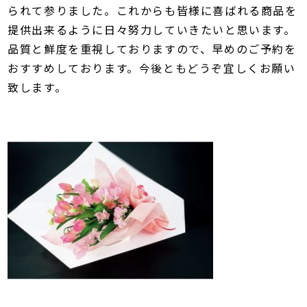
られて参りました。これからも皆様に喜ばれる商品を
提供出来るように日々努力していきたいと思います。
品質と鮮度を重視しておりますので、早めのご予約を
おすすめしております。今後ともどうぞ宜しくお願い
致します。