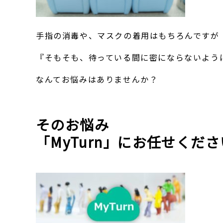
手指の消毒や、マスクの着用はもちろんですが
『そもそも、待っている間に密にならないよう
なんてお悩みはありませんか？
そのお悩み
「
MyTurn
」
にお任せくださ