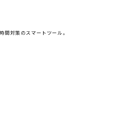
時間対策のスマートツール。