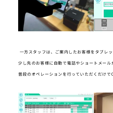
一方スタッフは、ご案内したお客様をタブレッ
少し先のお客様に自動で電話やショートメール
普段のオペレーションを行っていただくだけで