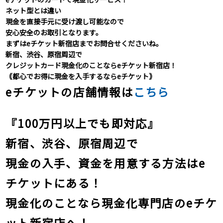
ネット型とは違い
現金を直接手元に受け渡し可能なので
安心安全のお取引となります。
まずはeチケット新宿店までお問合せくださいね。
新宿、渋谷、原宿周辺で
クレジットカード現金化のことならeチケット新宿店！
｟都心でお得に現金を入手するならeチケット｠
eチケットの店舗情報は
こちら
『100万円以上でも即対応』
新宿、渋谷、原宿周辺で
現金の入手、資金を用意する方法はe
チケットにある！
現金化のことなら現金化専門店のeチケ
ット新宿店へ！