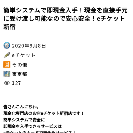
簡単システムで即現金入手！現金を直接手元
に受け渡し可能なので安心安全！eチケット
新宿
2020年9月8日
eチケット
その他
東京都
327
皆さんこんにちわ。
現金化専門店のお店eチケット新宿店です！
簡単システムで安全に
即現金を入手できるサービスは
eチケットのカードで現金化サービス！