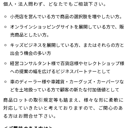
個人・法人問わず、どなたでもご相談下さい。
小売店を営んでいる方で商品の選択肢を増やしたい方。
オンラインショッピングサイトを展開している方で、販
売商品としたい方。
キッズビジネスを展開している方、またはそれらの方と
出会う機会の多い方
経営コンサルタント様で百貨店様やセレクトショップ様
への提案の幅を広げるビジネスパートナーとして
車のディーラー様や車雑貨・カーグッズ・カーパーツな
どを土地扱っている方で顧客の新たな付加価値として
商品ロットの取引規定等も踏まえ、様々な形に柔軟に
対応していきたいと考えておりますので、ご関心のあ
る方はお問合せ下さい。