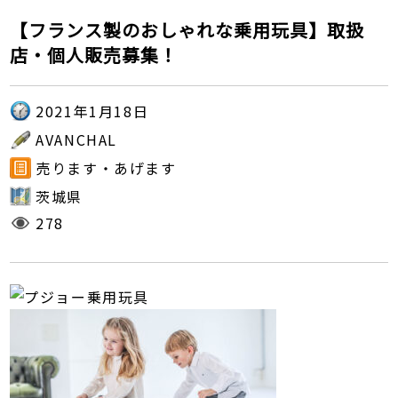
【フランス製のおしゃれな乗用玩具】取扱
店・個人販売募集！
2021年1月18日
AVANCHAL
売ります・あげます
茨城県
278