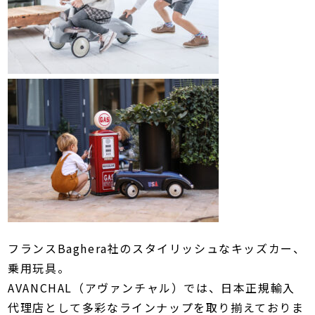
フランスBaghera社のスタイリッシュなキッズカー、
乗用玩具。
AVANCHAL（アヴァンチャル）では、日本正規輸入
代理店として多彩なラインナップを取り揃えておりま