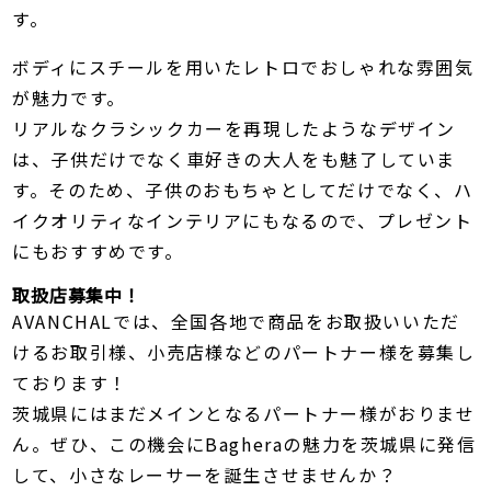
す。
ボディにスチールを用いたレトロでおしゃれな雰囲気
が魅力です。
リアルなクラシックカーを再現したようなデザイン
は、子供だけでなく車好きの大人をも魅了していま
す。そのため、子供のおもちゃとしてだけでなく、ハ
イクオリティなインテリアにもなるので、プレゼント
にもおすすめです。
取扱店募集中！
AVANCHALでは、全国各地で商品をお取扱いいただ
けるお取引様、小売店様などのパートナー様を募集し
ております！
茨城県にはまだメインとなるパートナー様がおりませ
ん。ぜひ、この機会にBagheraの魅力を茨城県に発信
して、小さなレーサーを誕生させませんか？