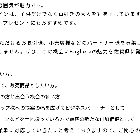
雰囲気が魅力です。
インは、子供だけでなく車好きの大人をも魅了していま
、プレゼントにもおすすめです。
いいただけるお取引様、小売店様などのパートナー様を募集
ません。ぜひ、この機会にBagheraの魅力を佐賀県
い方。
で、販売商品としたい方。
の方と出会う機会の多い方
ップ様への提案の幅を広げるビジネスパートナーとして
ーツなどを土地扱っている方で顧客の新たな付加価値として
柔軟に対応していきたいと考えておりますので、ご関心