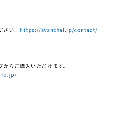
ださい。
https://avanchal.jp/contact/
プからご購入いただけます。
ro.jp/