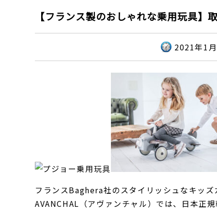
【フランス製のおしゃれな乗用玩具】
2021年1
フランスBaghera社のスタイリッシュなキッ
AVANCHAL（アヴァンチャル）では、日本