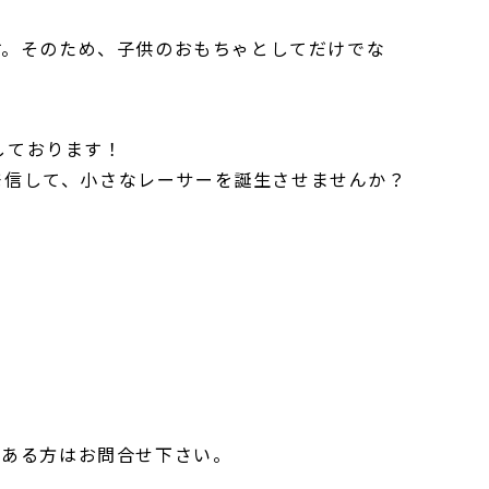
す。そのため、子供のおもちゃとしてだけでな
しております！
に発信して、小さなレーサーを誕生させませんか？
のある方はお問合せ下さい。