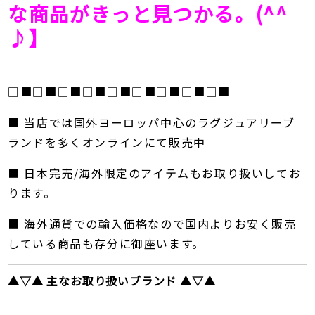
な商品がきっと見つかる。(^^
♪】
□■□■□■□■□■□■□■□■□■
■ 当店では国外ヨーロッパ中心のラグジュアリーブ
ランドを多くオンラインにて販売中
■ 日本完売/海外限定のアイテムもお取り扱いしてお
ります。
■ 海外通貨での輸入価格なので国内よりお安く販売
している商品も存分に御座います。
▲▽▲ 主なお取り扱いブランド ▲▽▲