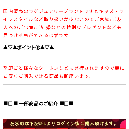
国内販売のラグジュアリーブランドですとキッズ・ラ
イフスタイルなど取り扱いが少ないのでご家族/ご友
人へのご出産/ご結婚などの特別なプレゼントなども
見つける事ができるはずです。
▲▽▲ポイント③▲▽▲
季節ごと様々なクーポンなども発行されますので更に
お安くご購入できる商品も御座います。
■□■ 一部商品のご紹介 ■□■