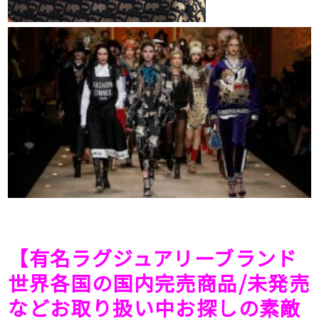
【有名ラグジュアリーブランド
世界各国の国内完売商品/未発売
などお取り扱い中お探しの素敵