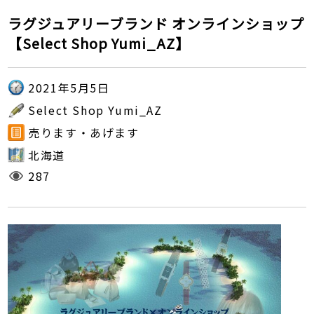
ラグジュアリーブランド オンラインショップ
【Select Shop Yumi_AZ】
2021年5月5日
Select Shop Yumi_AZ
売ります・あげます
北海道
287