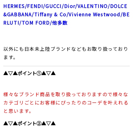
HERMES/FENDI/GUCCI/Dior/VALENTINO/DOLCE
&GABBANA/Tiffany & Co/Vivienne Westwood/BE
RLUTI/TOM FORD/他多数
以外にも日本未上陸ブランドなどもお取り扱っており
ます。
▲▽▲ポイント①▲▽▲
様々なブランド商品を取り扱っておりますので様々な
カテゴリごとにお客様にぴったりのコーデを叶えれる
と思います。
▲▽▲ポイント②▲▽▲