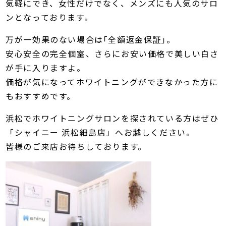
気軽にでき、女性だけでなく、メンズにも人気のサロ
ンとなっております。
万が一効果のない場合は｢全額返金保証｣。
安心安全の完全個室、さらにお安い価格で美しい白さ
が手に入りますよ。
価格が気になってホワイトニングができなかった方に
もおすすめです。
浜松でホワイトニングサロンを探されている方はぜひ
「シャイニー 浜松細島店」へお越しください。
皆様のご来店お待ちしております。