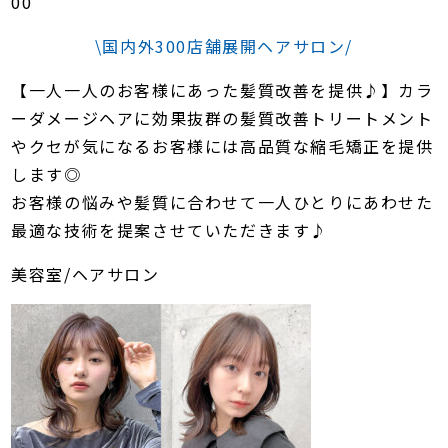
00
\国内外300店舗展開ヘアサロン/
【一人一人のお客様にあった髪質改善を提供♪】カラ
ーダメージヘアに効果抜群の髪質改善トリートメント
やクセが気になるお客様には高品質な縮毛矯正を提供
します◎
お客様の悩みや髪質に合わせて一人ひとりにあわせた
最適な技術を提案させていただきます♪
美容室/ヘアサロン