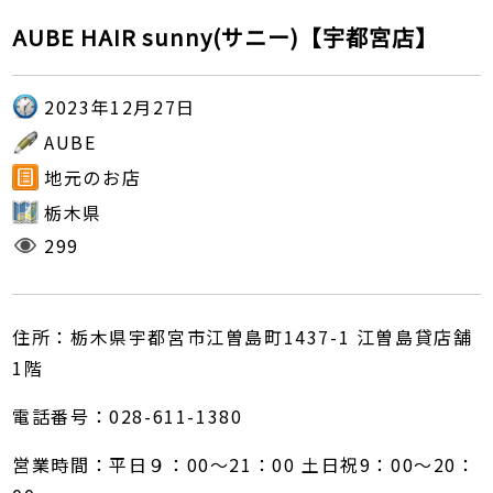
AUBE HAIR sunny(サニー)【宇都宮店】
2023年12月27日
AUBE
地元のお店
栃木県
299
住所：栃木県宇都宮市江曽島町1437-1 江曽島貸店舗
1階
電話番号：028-611-1380
営業時間：平日９：00～21：00 土日祝9：00～20：