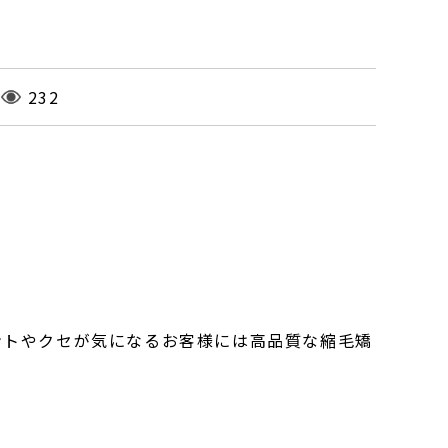
232
ントやクセが気になるお客様には高品質な縮毛矯