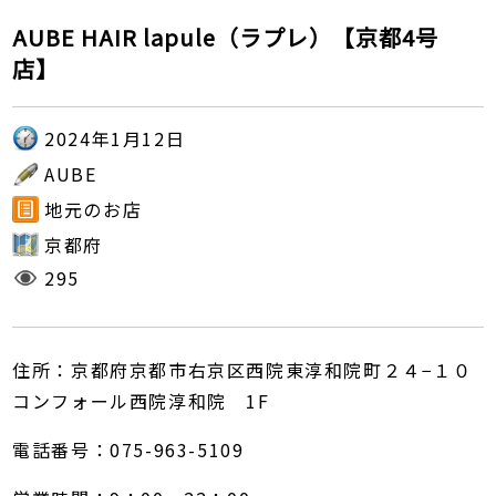
AUBE HAIR lapule（ラプレ）【京都4号
店】
2024年1月12日
AUBE
地元のお店
京都府
295
住所：京都府京都市右京区西院東淳和院町２４−１０
コンフォール西院淳和院 1F
電話番号：075-963-5109