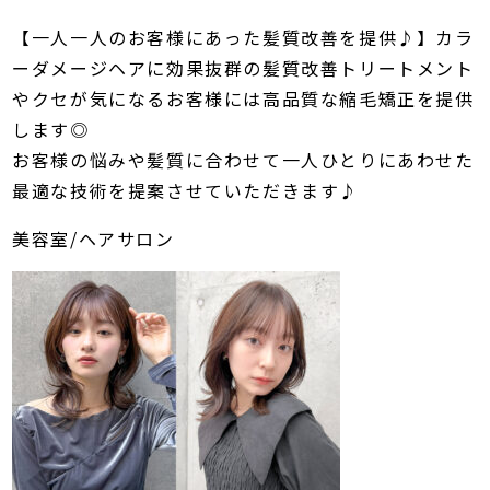
【一人一人のお客様にあった髪質改善を提供♪】カラ
ーダメージヘアに効果抜群の髪質改善トリートメント
やクセが気になるお客様には高品質な縮毛矯正を提供
します◎
お客様の悩みや髪質に合わせて一人ひとりにあわせた
最適な技術を提案させていただきます♪
美容室/ヘアサロン