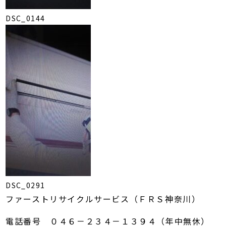
DSC_0144
DSC_0291
ファーストリサイクルサービス（ＦＲＳ神奈川）
電話番号 ０４６－２３４－１３９４（年中無休）