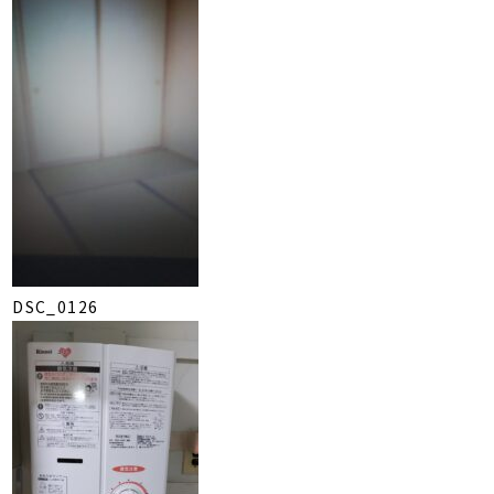
DSC_0126