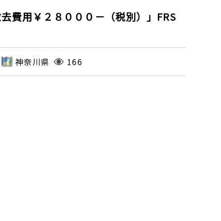
去費用￥２８０００－（税別）」FRS
神奈川県
166