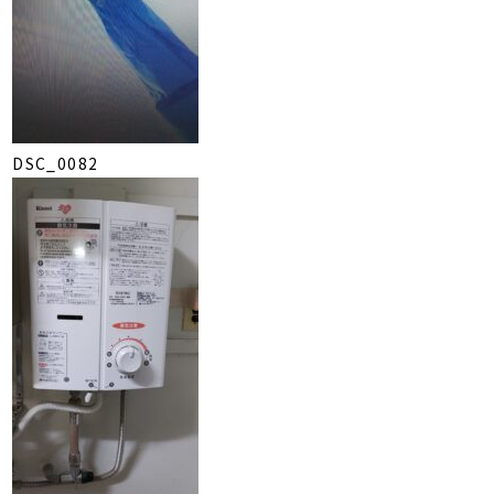
DSC_0082