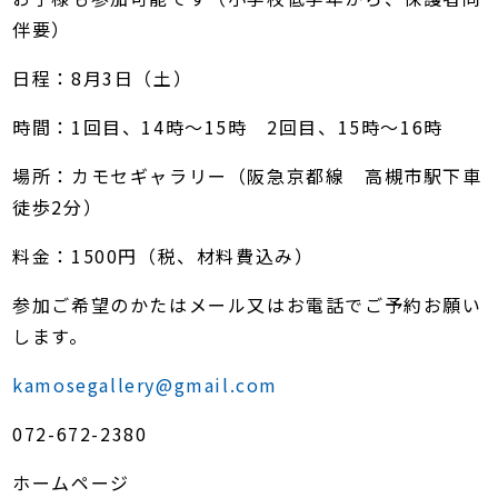
伴要）
日程：8月3日（土）
時間：1回目、14時～15時 2回目、15時～16時
場所：カモセギャラリー（阪急京都線 高槻市駅下車
徒歩2分）
料金：1500円（税、材料費込み）
参加ご希望のかたはメール又はお電話でご予約お願い
します。
kamosegallery@gmail.com
072-672-2380
ホームページ