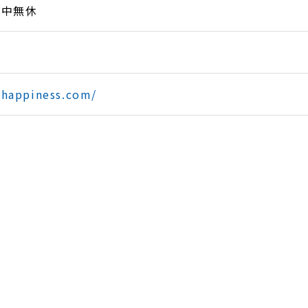
 年中無休
-happiness.com/