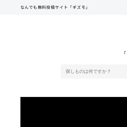
なんでも無料投稿サイト
「ギズモ」
「