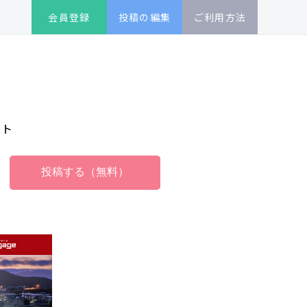
会員登録
投稿の編集
ご利用方法
イト