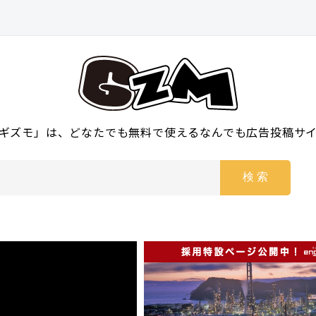
ギズモ」は、どなたでも無料で使えるなんでも広告投稿サ