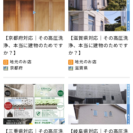
【京都府対応｜その高圧洗
【滋賀県対応｜その高圧洗
浄、本当に建物のためです
浄、本当に建物のためです
か？】
か？】
地元のお店
地元のお店
京都府
滋賀県
【三重県対応｜その高圧洗
【岐阜県対応｜その高圧洗