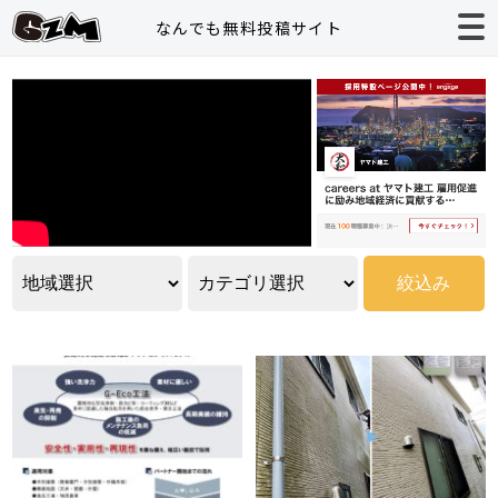
なんでも無料投稿サイト