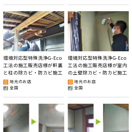
環境対応型特殊洗浄G-Eco
環境対応型特殊洗浄G-Eco
工法の施工販売店様が軒裏
工法の施工販売店様が室内
と柱の除カビ・防カビ施工
の土壁除カビ・防カビ施工
地元のお店
地元のお店
全国
全国