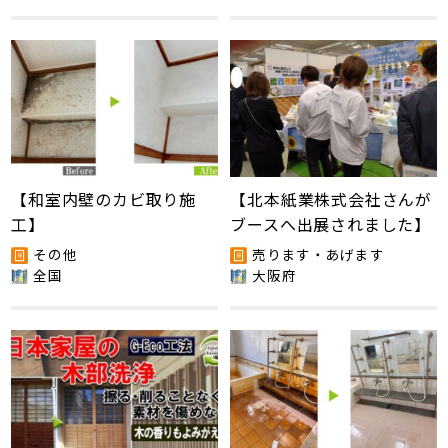
【和室内壁のカビ取り施
【北本紙業株式会社さんが
工】
ブースへ出展されました】
その他
売ります・あげます
全国
大阪府