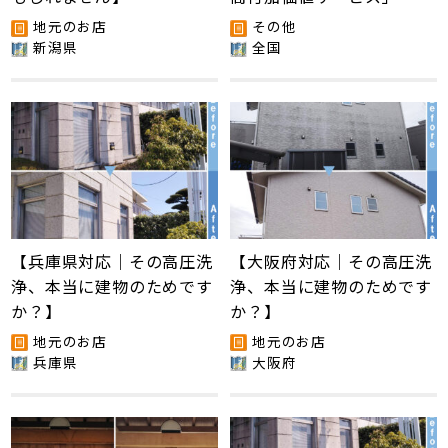
地元のお店
その他
新潟県
全国
【兵庫県対応｜その高圧洗
【大阪府対応｜その高圧洗
浄、本当に建物のためです
浄、本当に建物のためです
か？】
か？】
地元のお店
地元のお店
兵庫県
大阪府