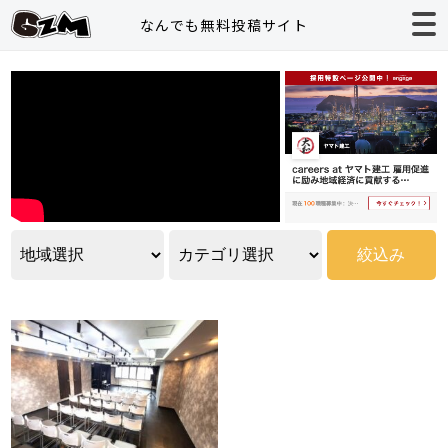
なんでも無料投稿サイト