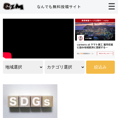
なんでも無料投稿サイト