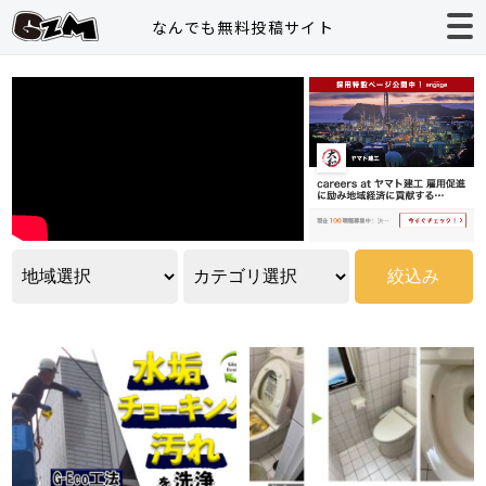
なんでも無料投稿サイト