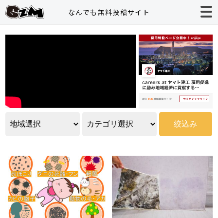
なんでも無料投稿サイト