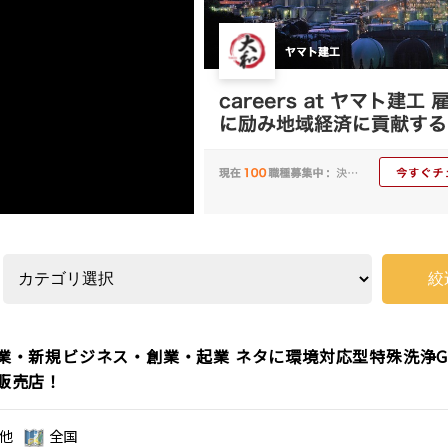
業・新規ビジネス・創業・起業 ネタに環境対応型特殊洗浄G-
販売店！
他
全国