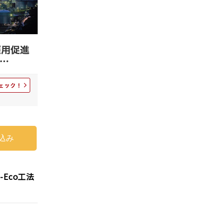
Eco工法