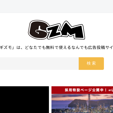
ギズモ」は、どなたでも無料で使えるなんでも広告投稿サ