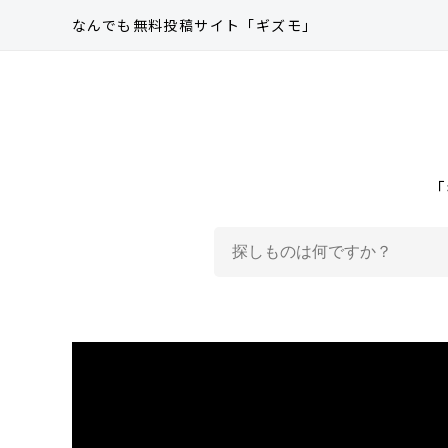
なんでも無料投稿サイト
「ギズモ」
「