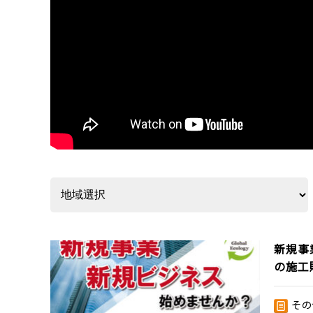
新規事
の施工
その