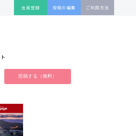
会員登録
投稿の編集
ご利用方法
イト