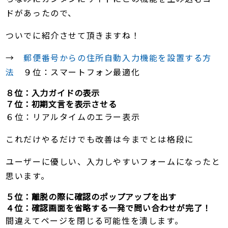
ドがあったので、
ついでに紹介させて頂きますね！
→
郵便番号からの住所自動入力機能を設置する方
法
９位：スマートフォン最適化
８位：入力ガイドの表示
７位：初期文言を表示させる
６位：リアルタイムのエラー表示
これだけやるだけでも改善は今までとは格段に
ユーザーに優しい、入力しやすいフォームになったと
思います。
５位：離脱の際に確認のポップアップを出す
４位：確認画面を省略する一発で問い合わせが完了！
間違えてページを閉じる可能性を潰します。