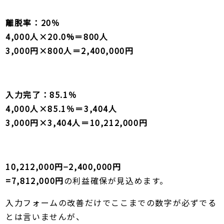
離脱率：20％
4,000人×20.0%＝800人
3,000円×800人＝2,400,000円
入力完了：85.1％
4,000人×85.1％＝3,404人
3,000円×3,404人＝10,212,000円
10,212,000円−2,400,000円
=7,812,000円
の利益確保が見込めます。
入力フォームの改善だけでここまでの数字が必ずでる
とは言いませんが、