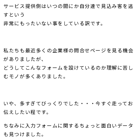
サービス提供側はいつの間にか自分達で見込み客を逃
すという
非常にもったいない事をしている訳です。
私たちも最近多くの企業様の問合せページを見る機会
がありましたが、
どうしてこんなフォームを設けているのか理解に苦し
むモノが多くありました。
いや、多すぎてびっくりでした・・・今すぐ走ってお
伝えしたい程です。
ちなみに入力フォームに関するちょっと面白いデータ
も見つけました。