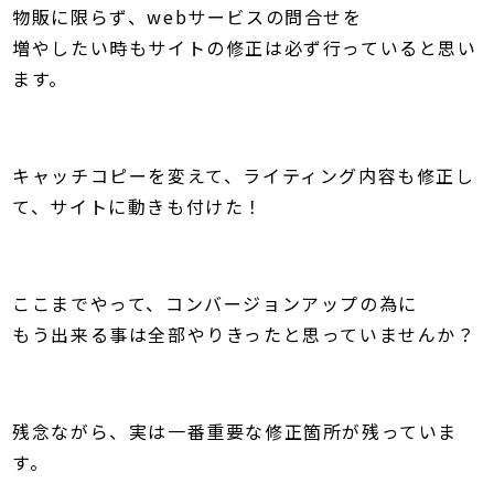
物販に限らず、webサービスの問合せを
増やしたい時もサイトの修正は必ず行っていると思い
ます。
キャッチコピーを変えて、ライティング内容も修正し
て、サイトに動きも付けた！
ここまでやって、コンバージョンアップの為に
もう出来る事は全部やりきったと思っていませんか？
残念ながら、実は一番重要な修正箇所が残っていま
す。