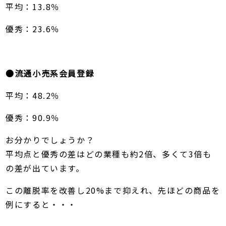
平均：13.8％
優秀：23.6％
●流通小売系会員登録
平均：48.2％
優秀：90.9％
お分かりでしょうか？
平均点と優秀の差はどの業種も約2倍、多くて3倍も
の差が出ています。
この離脱率を改善し20%まで抑えれ、先ほどの商品を
例にすると・・・