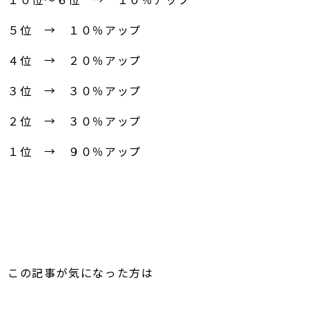
５位 → １０％アップ
４位 → ２０％アップ
３位 → ３０％アップ
２位 → ３０％アップ
１位 → ９０％アップ
この記事が気になった方は