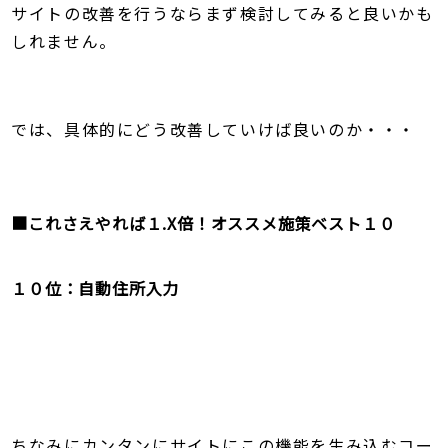
サイトの改善を行うならまず検討してみると良いかも
しれません。
では、具体的にどう改善していけば良いのか・・・
■これさえやれば１.X倍！オススメ施策ベスト１０
１０位：自動住所入力
ちなみにカンタンにサイトにこの機能を生み込むコー