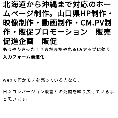
北海道から沖縄まで対応のホー
ムページ制作。山口県HP制作・
映像制作・動画制作・CM.PV制
作・販促プロモーション 販売
促進企画 販促
もうやりきった！？まだまだやれるCVアップに効く
入力フォーム最適化
webで何かモノを売っている人なら、
日々コンバージョン改善との死闘を繰り広げている事
と思います。