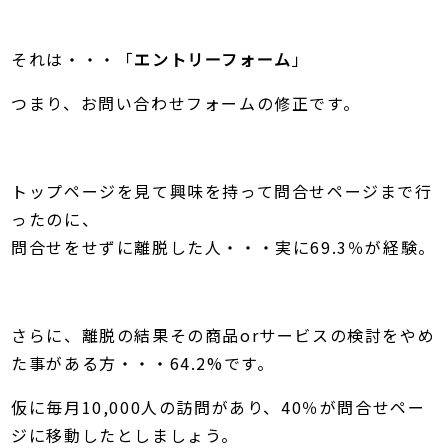
それは・・・「
エントリーフォーム
」
つまり、お問い合わせフォームの修正です。
トップページを見て興味を持って問合せページまで行
ったのに、
問合せをせずに離脱した人・・・実に69.3％が経験。
さらに、離脱の結果その商品orサービスの検討をやめ
た事がある方・・・64.2%です。
仮に毎月10,000人の訪問があり、40％が問合せペー
ジに移動したとしましょう。