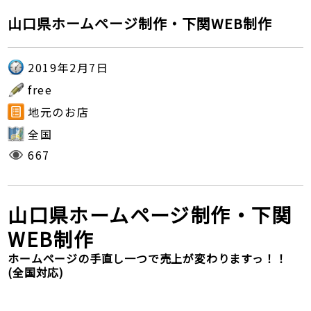
山口県ホームページ制作・下関WEB制作
2019年2月7日
free
地元のお店
全国
667
山口県ホームページ制作・下関
WEB制作
ホームページの手直し一つで売上が変わりますっ！！
(全国対応)