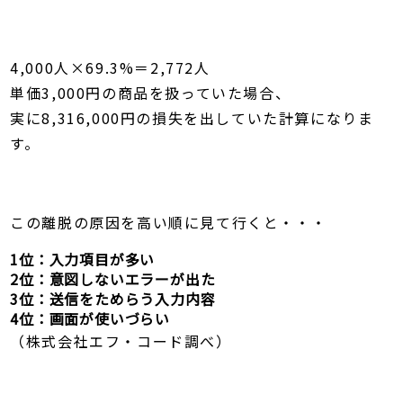
4,000人×69.3%＝2,772人
単価3,000円の商品を扱っていた場合、
実に8,316,000円の損失を出していた計算になりま
す。
この離脱の原因を高い順に見て行くと・・・
1位：入力項目が多い
2位：意図しないエラーが出た
3位：送信をためらう入力内容
4位：画面が使いづらい
（株式会社エフ・コード調べ）