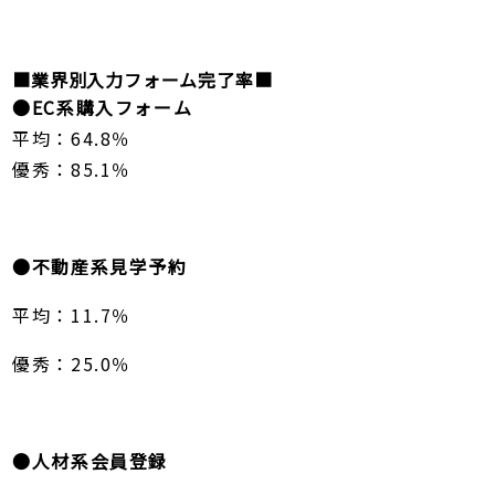
■業界別入力フォーム完了率■
●EC系購入フォーム
平均：64.8％
優秀：85.1％
●不動産系見学予約
平均：11.7％
優秀：25.0％
●人材系会員登録