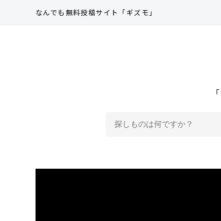
なんでも無料投稿サイト
「ギズモ」
「