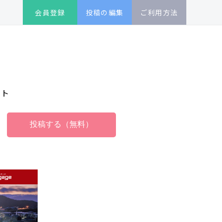
会員登録
投稿の編集
ご利用方法
イト