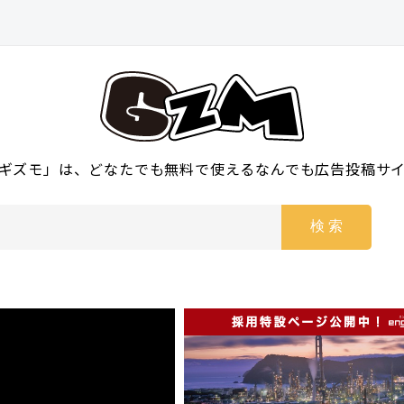
ギズモ」は、どなたでも無料で使えるなんでも広告投稿サ