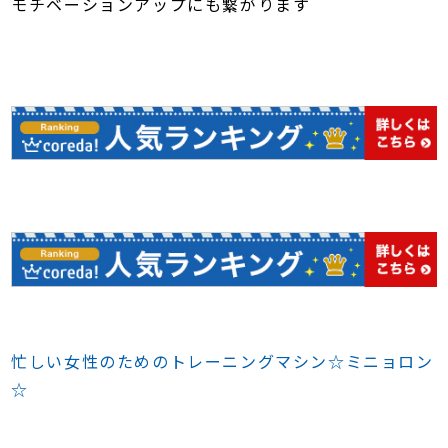
モチベーションアップにも繋がります
忙しい女性のためのトレーニングマシン☆ミニョロン
☆