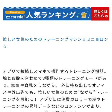
忙しい女性のためのトレーニングマシン☆ミニョロン
☆
アプリで接続しスマホで操作するトレーニング機器。
腕とお腹を合わせて8種類のトレーニングモードがあ
り、家事や育児をしながら、 外に持ち出してオフィ
スや外出先でも、忙しい女性のための“ながら”トレー
ニングを可能に！ アプリには消費カロリー表示やト
レーニングの累計データなどのコンテンツがあり、