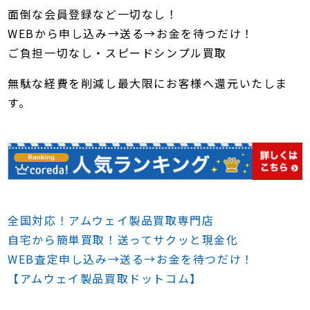
面倒な会員登録など一切なし！
WEBから申し込み→送る→お金を待つだけ！
ご負担一切なし・スピードシンプル買取
無駄な経費を削減し最大限にお客様へ還元いたしま
す。
全国対応！アムウェイ製品買取専門店
自宅から簡単買取！送ってサクッと現金化
WEB査定申し込み→送る→お金を待つだけ！
【アムウェイ製品買取ドットコム】