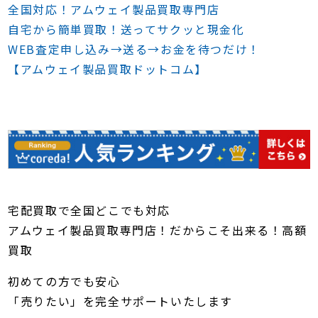
全国対応！アムウェイ製品買取専門店
自宅から簡単買取！送ってサクッと現金化
WEB査定申し込み→送る→お金を待つだけ！
【アムウェイ製品買取ドットコム】
宅配買取で全国どこでも対応
アムウェイ製品買取専門店！だからこそ出来る！高額
買取
初めての方でも安心
「売りたい」を完全サポートいたします