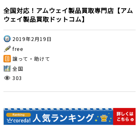
全国対応！アムウェイ製品買取専門店【アム
ウェイ製品買取ドットコム】
2019年2月19日
free
譲って・助けて
全国
303