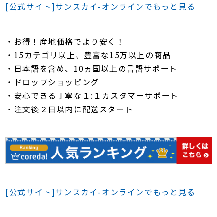
[公式サイト]サンスカイ-オンラインでもっと見る
・お得！産地価格でより安く！
・15カテゴリ以上、豊富な15万以上の商品
・日本語を含め、10ヵ国以上の言語サポート
・ドロップショッピング
・安心できる丁寧な１:１カスタマーサポート
・注文後２日以内に配送スタート
[公式サイト]サンスカイ-オンラインでもっと見る