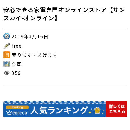
安心できる家電専門オンラインストア【サン
スカイ-オンライン】
2019年3月16日
free
売ります・あげます
全国
356