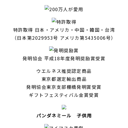
特許取得 日本・アメリカ・中国・韓国・台湾
（日本第2029953号 アメリカ
第5435006号）
発明協会 平成18年度発明奨励賞受賞
ウエルネス推奨認定商品
東京都選定輸出商品
発明協会東京支部棚橋発明賞受賞
ギフトフェスティバル金賞受賞
パンダネミール 子供用