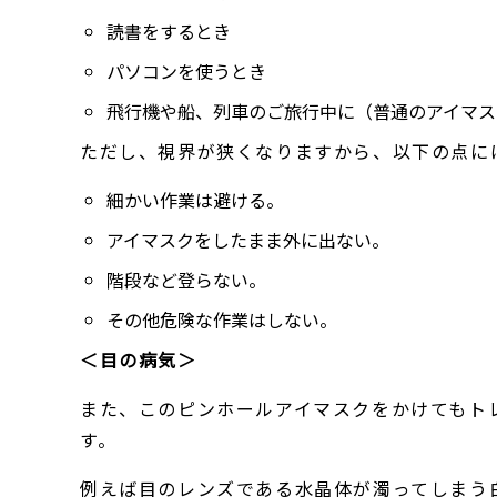
読書をするとき
パソコンを使うとき
飛行機や船、列車のご旅行中に（普通のアイマス
ただし、視界が狭くなりますから、以下の点に
細かい作業は避ける。
アイマスクをしたまま外に出ない。
階段など登らない。
その他危険な作業はしない。
＜目の病気＞
また、このピンホールアイマスクをかけてもト
す。
例えば目のレンズである水晶体が濁ってしまう