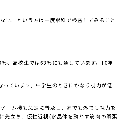
がない、という方は一度眼科で検査してみること
0％、高校生では63％にも達しています。10年
となっています。中学生のときにかなり視力が低
帯ゲーム機も急速に普及し、家でも外でも視力を
に先立ち、仮性近視(水晶体を動かす筋肉の緊張