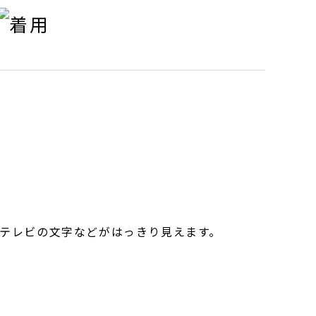
テレビの文字などがはっきり見えます。