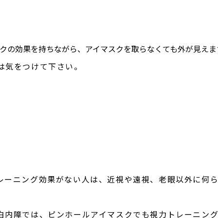
クの効果を持ちながら、アイマスクを取らなくても外が見えま
は気をつけて下さい。
レーニング効果がない人は、近視や遠視、老眼以外に何
白内障では、ピンホールアイマスクでも視力トレーニン