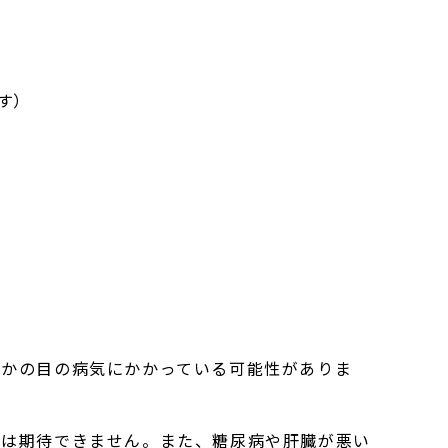
す）
らかの目の病気にかかっている可能性がありま
グは期待できません。また、糖尿病や肝臓が悪い