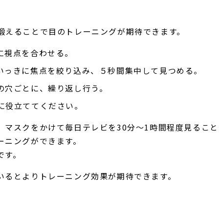
鍛えることで目のトレーニングが期待できます。
に視点を合わせる。
いっきに焦点を絞り込み、５秒間集中して見つめる。
の穴ごとに、繰り返し行う。
に役立ててください。
、マスクをかけて毎日テレビを30分～1時間程度見ること
ーニングができます。
です。
いるとよりトレーニング効果が期待できます。