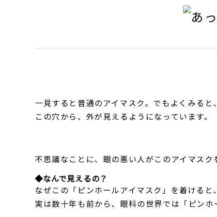
一見すると普通のアイマスク。でもよくみると
この穴から、外が見えるようになっています。
不思議なことに、眼の悪い人がこのアイマスク
◆なんで見えるの？
なぜこの「ピンホールアイマスク」を着けると
実は数十年も前から、眼科の世界では「ピンホ