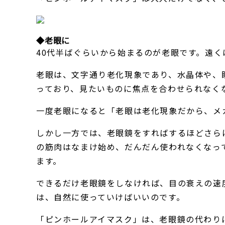
◆老眼に
40代半ばぐらいから始まるのが老眼です。遠
老眼は、文字通り老化現象であり、水晶体や、
っており、見たいものに焦点を合わせられなく
一度老眼になると「老眼は老化現象だから、メ
しかし一方では、老眼鏡をすればするほどさら
の筋肉はなまけ始め、だんだん使われなくなっ
ます。
できるだけ老眼鏡をしなければ、目の衰えの速
は、自然に使っていけばいいのです。
「ピンホールアイマスク」は、老眼鏡の代わり