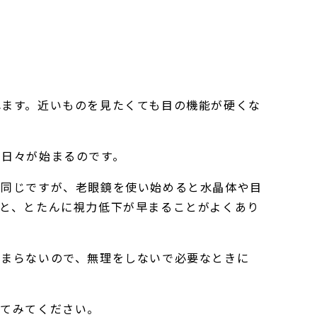
れます。近いものを見たくても目の機能が硬くな
る日々が始まるのです。
も同じですが、老眼鏡を使い始めると水晶体や目
と、とたんに視力低下が早まることがよくあり
始まらないので、無理をしないで必要なときに
してみてください。