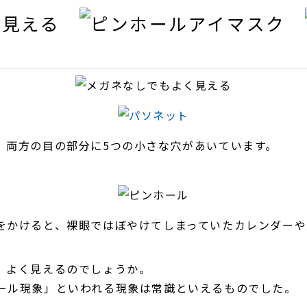
、両方の目の部分に5つの小さな穴があいています。
をかけると、裸眼ではぼやけてしまっていたカレンダーや
、よく見えるのでしょうか。
ール現象」といわれる現象は常識といえるものでした。