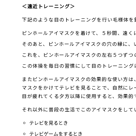
＜遠近トレーニング＞
下記のような目のトレーニングを行い毛様体を
ピンホールアイマスクを着けて、５秒間、遠く
そのあと、ピンホールアイマスクの穴の縁に、
これを、ピンホールアイマスクの左右５つずつ
この体操を毎日の習慣にして目のトレーニング
またピンホールアイマスクの効果的な使い方は
マスクをかけてテレビを見ることで、自然にレ
目が疲れてくる夕方以降に使用すると、効果的
それ以外に普段の生活でこのアイマスクをして
テレビを見るとき
テレビゲームをするとき