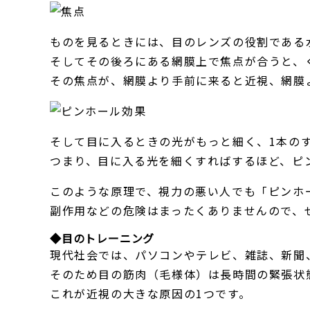
ものを見るときには、目のレンズの役割である
そしてその後ろにある網膜上で焦点が合うと、
その焦点が、網膜より手前に来ると近視、網膜
そして目に入るときの光がもっと細く、1本の
つまり、目に入る光を細くすればするほど、ピ
このような原理で、視力の悪い人でも「ピンホ
副作用などの危険はまったくありませんので、
◆目のトレーニング
現代社会では、パソコンやテレビ、雑誌、新聞
そのため目の筋肉（毛様体）は長時間の緊張状
これが近視の大きな原因の1つです。