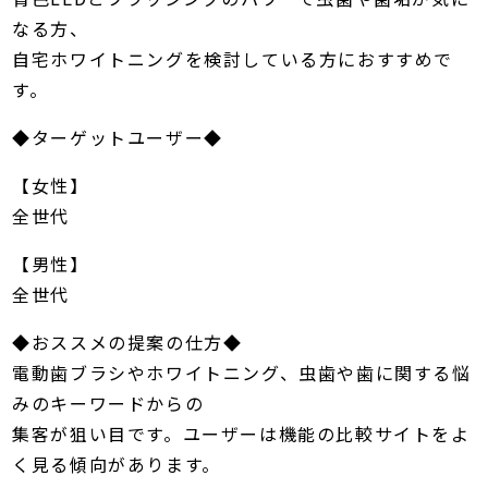
なる方、
自宅ホワイトニングを検討している方におすすめで
す。
◆ターゲットユーザー◆
【女性】
全世代
【男性】
全世代
◆おススメの提案の仕方◆
電動歯ブラシやホワイトニング、虫歯や歯に関する悩
みのキーワードからの
集客が狙い目です。ユーザーは機能の比較サイトをよ
く見る傾向があります。