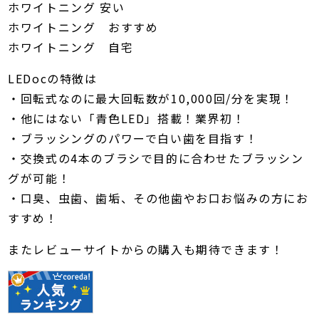
ホワイトニング 安い
ホワイトニング おすすめ
ホワイトニング 自宅
LEDocの特徴は
・回転式なのに最大回転数が10,000回/分を実現！
・他にはない「青色LED」搭載！業界初！
・ブラッシングのパワーで白い歯を目指す！
・交換式の4本のブラシで目的に合わせたブラッシン
グが可能！
・口臭、虫歯、歯垢、その他歯やお口お悩みの方にお
すすめ！
またレビューサイトからの購入も期待できます！