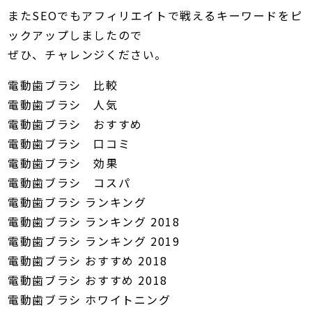
またSEOでもアフィリエイトで戦えるキーワードをピ
ックアップしましたので
ぜひ、チャレンジください。
電動歯ブラシ 比較
電動歯ブラシ 人気
電動歯ブラシ おすすめ
電動歯ブラシ 口コミ
電動歯ブラシ 効果
電動歯ブラシ コスパ
電動歯ブラシ ランキング
電動歯ブラシ ランキング 2018
電動歯ブラシ ランキング 2019
電動歯ブラシ おすすめ 2018
電動歯ブラシ おすすめ 2018
電動歯ブラシ ホワイトニング