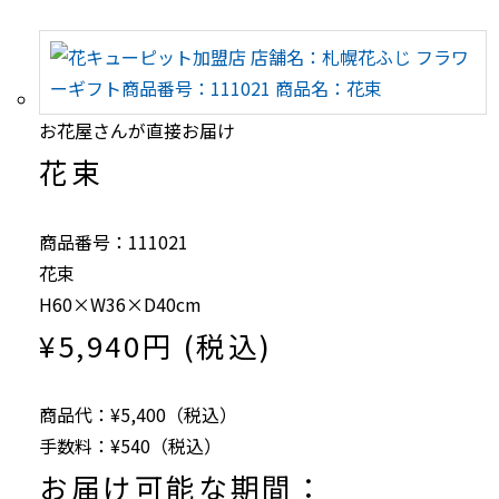
お花屋さんが直接お届け
花束
商品番号：111021
花束
H60×W36×D40cm
¥5,940円 (税込)
商品代：¥5,400（税込）
手数料：¥540（税込）
お届け可能な期間：