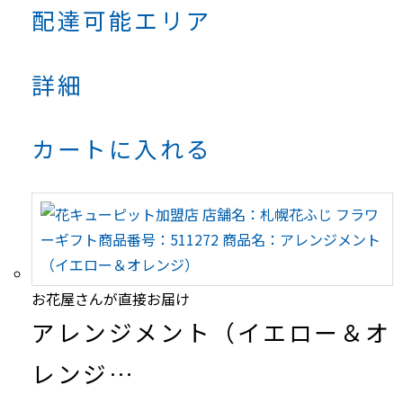
配達可能エリア
詳細
カートに入れる
お花屋さんが直接お届け
アレンジメント（イエロー＆オ
レンジ…