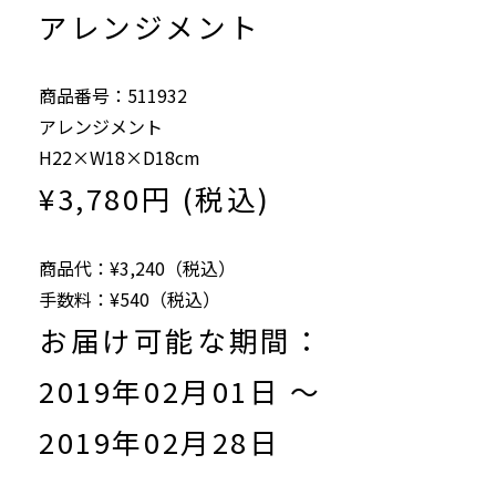
アレンジメント
商品番号：511932
アレンジメント
H22×W18×D18cm
¥3,780円 (税込)
商品代：¥3,240（税込）
手数料：¥540（税込）
お届け可能な期間：
2019年02月01日 ～
2019年02月28日