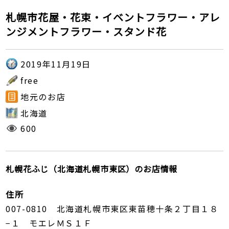
札幌市花屋・花束・イベントフラワー・アレ
ンジメントフラワー・スタンド花
2019年11月19日
free
地元のお店
北海道
600
札幌花ふじ（北海道札幌市東区）のお店情報
住所
007-0810 北海道札幌市東区東苗穂十条２丁目１８
−１ モエレＭＳ１Ｆ