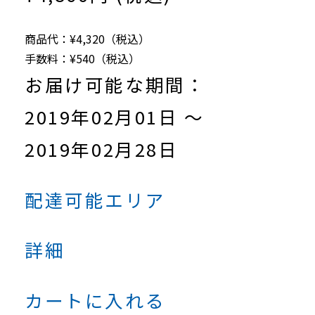
商品代：¥4,320（税込）
手数料：¥540（税込）
お届け可能な期間：
2019年02月01日 ～
2019年02月28日
配達可能エリア
詳細
カートに入れる