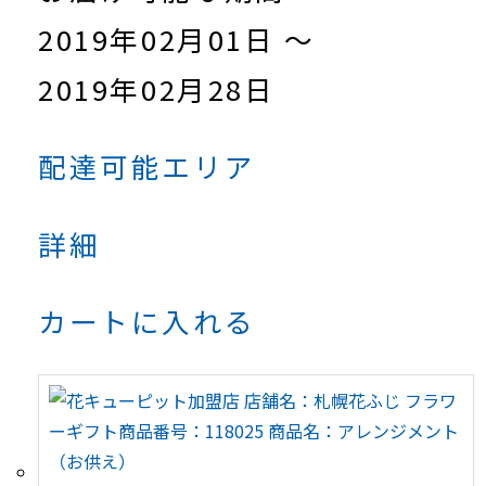
2019年02月01日 ～
2019年02月28日
配達可能エリア
詳細
カートに入れる