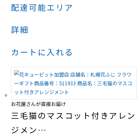
配達可能エリア
詳細
カートに入れる
お花屋さんが直接お届け
三毛猫のマスコット付きアレン
ジメン…