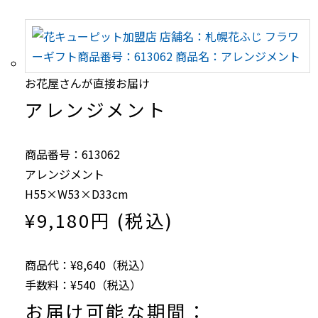
お花屋さんが直接お届け
アレンジメント
商品番号：613062
アレンジメント
H55×W53×D33cm
¥9,180円 (税込)
商品代：¥8,640（税込）
手数料：¥540（税込）
お届け可能な期間：