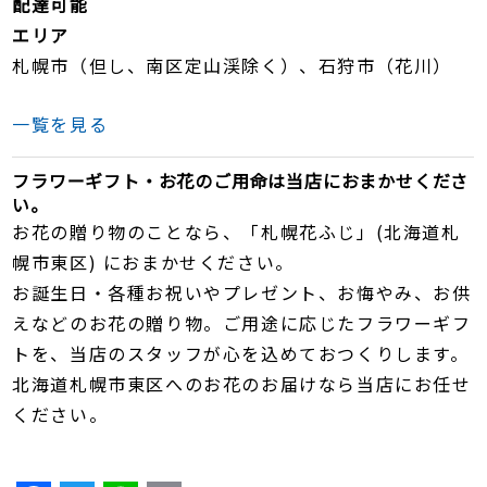
配達可能
エリア
札幌市（但し、南区定山渓除く）、石狩市（花川）
一覧を見る
フラワーギフト・お花のご用命は当店におまかせくださ
い。
お花の贈り物のことなら、「札幌花ふじ」(北海道札
幌市東区) におまかせください。
お誕生日・各種お祝いやプレゼント、お悔やみ、お供
えなどのお花の贈り物。ご用途に応じたフラワーギフ
トを、当店のスタッフが心を込めておつくりします。
北海道札幌市東区へのお花のお届けなら当店にお任せ
ください。