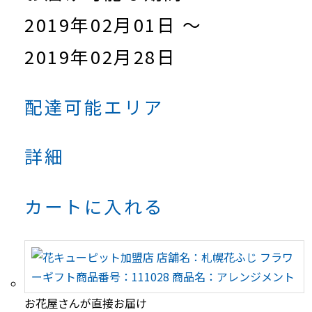
2019年02月01日 ～
2019年02月28日
配達可能エリア
詳細
カートに入れる
お花屋さんが直接お届け