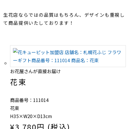
生花店ならではの品質はもちろん、デザインも重視し
て商品提供いたしております！
お花屋さんが直接お届け
花束
商品番号：111014
花束
H35×W20×D13cm
¥3,780円 (税込)