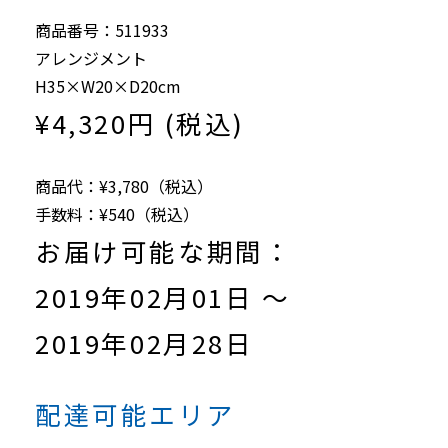
商品番号：511933
アレンジメント
H35×W20×D20cm
¥4,320円 (税込)
商品代：¥3,780（税込）
手数料：¥540（税込）
お届け可能な期間：
2019年02月01日 ～
2019年02月28日
配達可能エリア