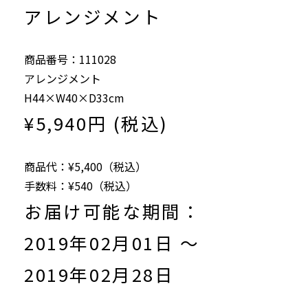
アレンジメント
商品番号：111028
アレンジメント
H44×W40×D33cm
¥5,940円 (税込)
商品代：¥5,400（税込）
手数料：¥540（税込）
お届け可能な期間：
2019年02月01日 ～
2019年02月28日