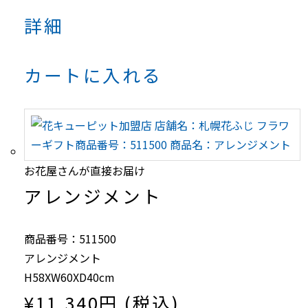
詳細
カートに入れる
お花屋さんが直接お届け
アレンジメント
商品番号：511500
アレンジメント
H58XW60XD40cm
¥11,340円 (税込)