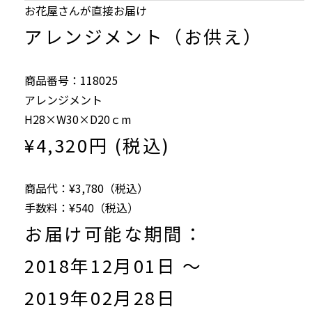
お花屋さんが直接お届け
アレンジメント（お供え）
商品番号：118025
アレンジメント
H28×W30×D20ｃm
¥4,320円 (税込)
商品代：¥3,780（税込）
手数料：¥540（税込）
お届け可能な期間：
2018年12月01日 ～
2019年02月28日