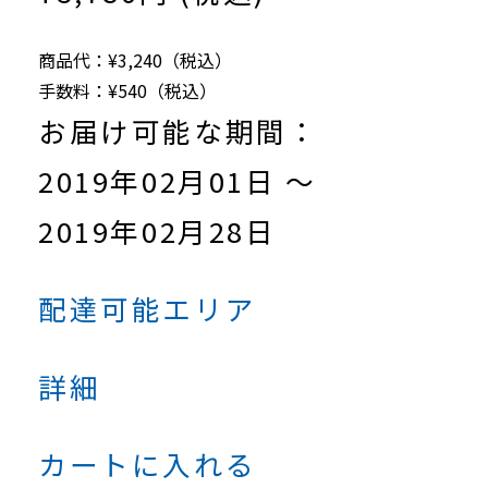
商品代：¥3,240（税込）
手数料：¥540（税込）
お届け可能な期間：
2019年02月01日 ～
2019年02月28日
配達可能エリア
詳細
カートに入れる