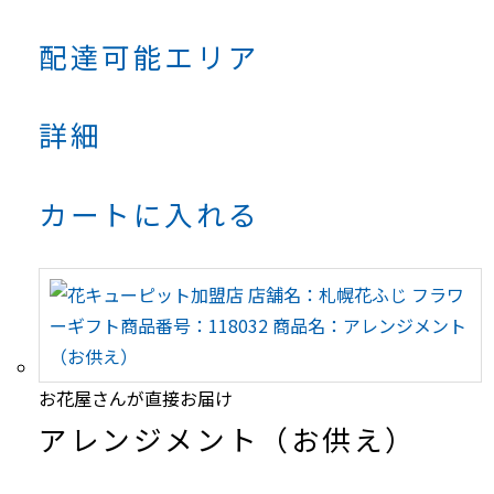
配達可能エリア
詳細
カートに入れる
お花屋さんが直接お届け
アレンジメント（お供え）