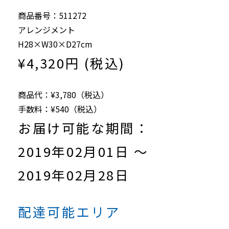
商品番号：511272
アレンジメント
H28×W30×D27cm
¥4,320円 (税込)
商品代：¥3,780（税込）
手数料：¥540（税込）
お届け可能な期間：
2019年02月01日 ～
2019年02月28日
配達可能エリア