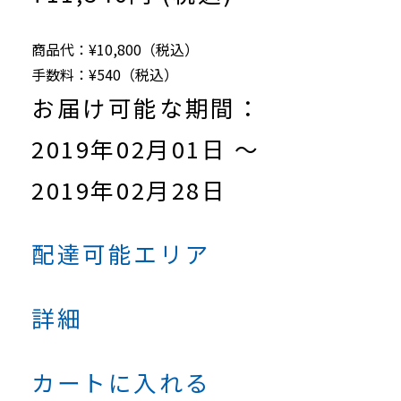
商品代：¥10,800（税込）
手数料：¥540（税込）
お届け可能な期間：
2019年02月01日 ～
2019年02月28日
配達可能エリア
詳細
カートに入れる