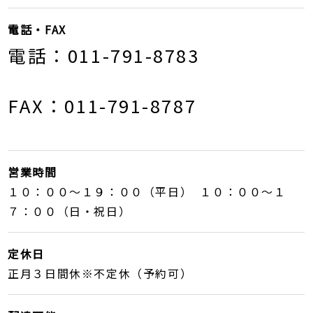
電話・FAX
電話：011-791-8783
FAX：011-791-8787
営業時間
１０：００〜１９：００（平日） １０：００〜１
７：００（日・祝日）
定休日
正月３日間休※不定休（予約可）