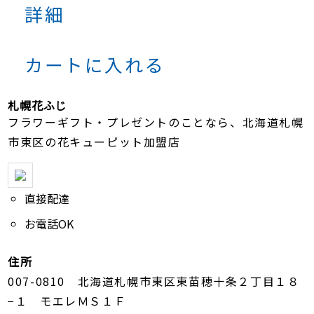
詳細
カートに入れる
札幌花ふじ
フラワーギフト・プレゼントのことなら、北海道札幌
市東区の花キューピット加盟店
直接配達
お電話OK
住所
007-0810 北海道札幌市東区東苗穂十条２丁目１８
−１ モエレＭＳ１Ｆ