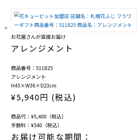
お花屋さんが直接お届け
アレンジメント
商品番号：511825
アレンジメント
H45×W36×D23cm
¥5,940円 (税込)
商品代：¥5,400（税込）
手数料：¥540（税込）
お届け可能な期間：