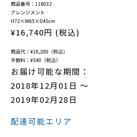
商品番号：118032
アレンジメント
H72×W65×D45cm
¥16,740円 (税込)
商品代：¥16,200（税込）
手数料：¥540（税込）
お届け可能な期間：
2018年12月01日 ～
2019年02月28日
配達可能エリア