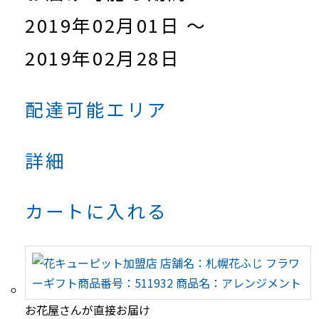
2019年02月01日 ～
2019年02月28日
配達可能エリア
詳細
カートに入れる
お花屋さんが直接お届け