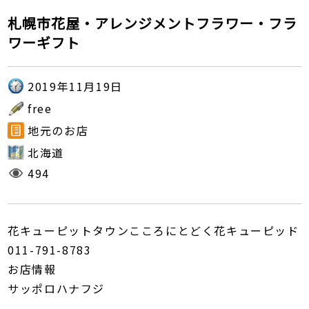
札幌市花屋・アレンジメントフラワー・フラ
ワーギフト
2019年11月19日
free
地元のお店
北海道
494
花キューピットタウンこころにとどく花キューピッド
011-791-8783
お店情報
サッポロハナフジ