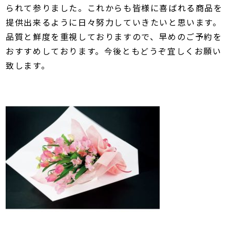
られて参りました。これからも皆様に喜ばれる商品を
提供出来るように日々努力していきたいと思います。
品質と鮮度を重視しておりますので、早めのご予約を
おすすめしております。今後ともどうぞ宜しくお願い
致します。