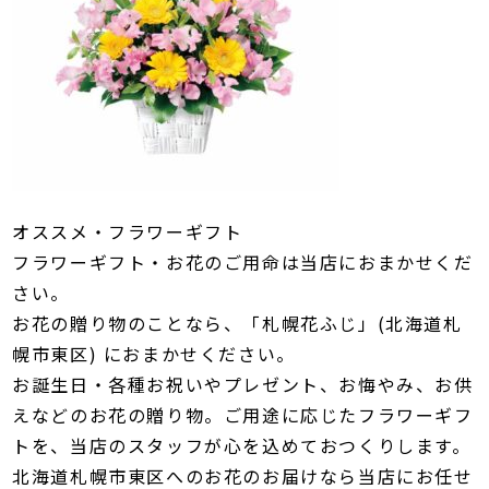
オススメ・フラワーギフト
フラワーギフト・お花のご用命は当店におまかせくだ
さい。
お花の贈り物のことなら、「札幌花ふじ」(北海道札
幌市東区) におまかせください。
お誕生日・各種お祝いやプレゼント、お悔やみ、お供
えなどのお花の贈り物。ご用途に応じたフラワーギフ
トを、当店のスタッフが心を込めておつくりします。
北海道札幌市東区へのお花のお届けなら当店にお任せ