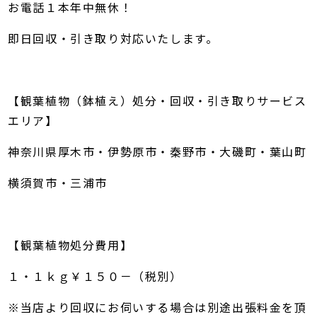
お電話１本年中無休！
即日回収・引き取り対応いたします。
【観葉植物（鉢植え）処分・回収・引き取りサービス
エリア】
神奈川県厚木市・伊勢原市・秦野市・大磯町・葉山町
横須賀市・三浦市
【観葉植物処分費用】
１・１ｋｇ￥１５０－（税別）
※当店より回収にお伺いする場合は別途出張料金を頂