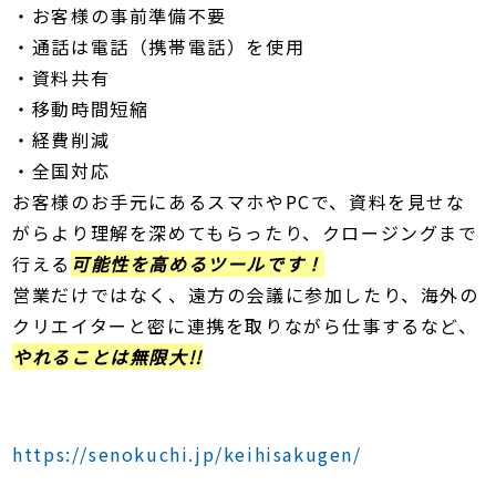
・お客様の事前準備不要
・通話は電話（携帯電話）を使用
・資料共有
・移動時間短縮
・経費削減
・全国対応
お客様のお手元にあるスマホやPCで、資料を見せな
がらより理解を深めてもらったり、クロージングまで
行える
可能性を高めるツールです！
営業だけではなく、遠方の会議に参加したり、海外の
クリエイターと密に連携を取りながら仕事するなど、
やれることは無限大!!
https://senokuchi.jp/keihisakugen/