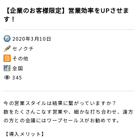
【企業のお客様限定】営業効率をUPさせま
す！
2020年3月10日
セノクチ
その他
全国
345
今の営業スタイルは結果に繋がっていますか？
数をたくさんこなす営業や、細かな打ち合わせ、遠方
の方との会議にはワープセールスがお勧めです。
【導入メリット】