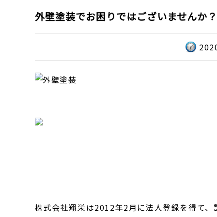
外壁塗装でお困りではございませんか
20
株式会社翔栄は2012年2月に法人登録を得て、