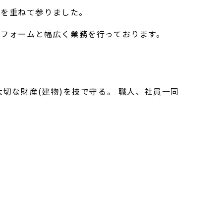
験を重ねて参りました。
フォームと幅広く業務を行っております。
切な財産(建物)を技で守る。 職人、社員一同