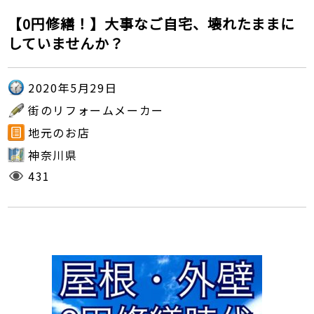
【0円修繕！】大事なご自宅、壊れたままに
していませんか？
2020年5月29日
街のリフォームメーカー
地元のお店
神奈川県
431