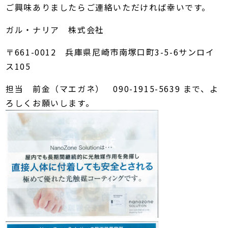
ご興味ありましたらご連絡いただければ幸いです。
ガル・ナリア 株式会社
〒661-0012 兵庫県尼崎市南塚口町3-5-6サンロイ
ス105
担当 前金（マエガネ） 090-1915-5639 まで、よ
ろしくお願いします。