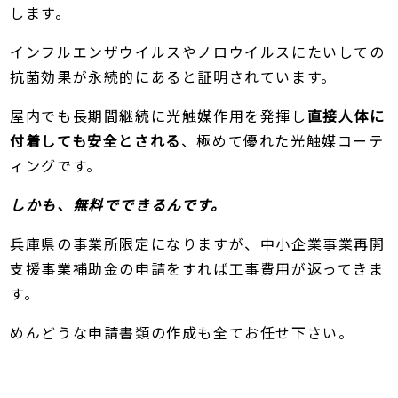
します。
インフルエンザウイルスやノロウイルスにたいしての
抗菌効果が永続的にあると証明されています。
屋内でも長期間継続に光触媒作用を発揮し
直接人体に
付着しても安全とされる
、極めて優れた光触媒コーテ
ィングです。
しかも、無料でできるんです。
兵庫県の事業所限定になりますが、中小企業事業再開
支援事業補助金の申請をすれば工事費用が返ってきま
す。
めんどうな申請書類の作成も全てお任せ下さい。