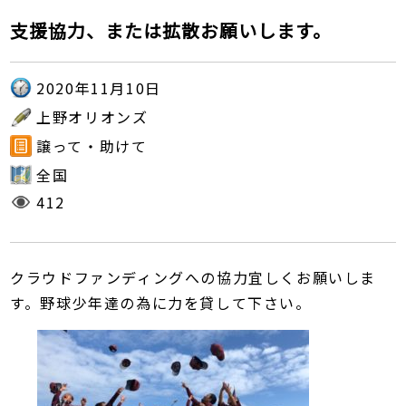
支援協力、または拡散お願いします。
2020年11月10日
上野オリオンズ
譲って・助けて
全国
412
クラウドファンディングへの協力宜しくお願いしま
す。野球少年達の為に力を貸して下さい。