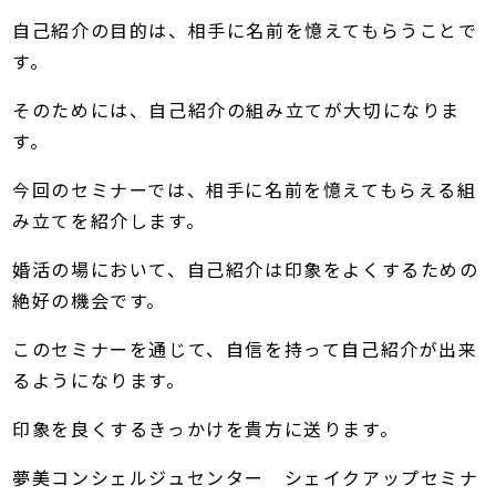
自己紹介の目的は、相手に名前を憶えてもらうことで
す。
そのためには、自己紹介の組み立てが大切になりま
す。
今回のセミナーでは、相手に名前を憶えてもらえる組
み立てを紹介します。
婚活の場において、自己紹介は印象をよくするための
絶好の機会です。
このセミナーを通じて、自信を持って自己紹介が出来
るようになります。
印象を良くするきっかけを貴方に送ります。
夢美コンシェルジュセンター シェイクアップセミナ