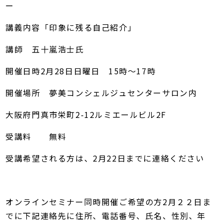
ー
講義内容「印象に残る自己紹介」
講師 五十嵐浩士氏
開催日時2月28日日曜日 15時～17時
開催場所 夢美コンシェルジュセンターサロン内
大阪府門真市栄町2-12ルミエールビル2F
受講料 無料
受講希望される方は、2月22日までに連絡ください
オンラインセミナー同時開催ご希望の方2月２２日ま
でに下記連絡先に住所、電話番号、氏名、性別、年