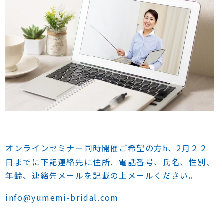
オンラインセミナー同時開催ご希望の方h、2月２２
日までに下記連絡先に住所、電話番号、氏名、性別、
年齢、連絡先メールを記載の上メールください。
info@yumemi-bridal.com