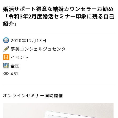
婚活サポート得意な結婚カウンセラーお勧め
「令和3年2月度婚活セミナー印象に残る自己
紹介」
2020年12月13日
夢美コンシェルジュセンター
イベント
全国
451
オンラインセミナー同時開催