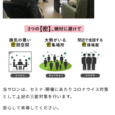
当サロンは、セミナ-開催にあたりコロナウイス対策
として上記の三密対策を行います。
安心して来場してください。