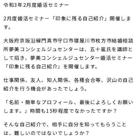
令和3年2月度婚活セミナー
2月度婚活セミナ－「印象に残る自己紹介」開催しま
す。
大阪府京阪沿線門真市守口市寝屋川市枚方市結婚相談
所夢美コンシェルジュセンターは、五十嵐氏を講師と
して招き、夢美コンシェルジュセンター婚活セミナー
「印象に残る自己紹介」を開催します。
仕事関係、友人、知人関係、各種会合等、沢山の自己
紹介を行う機会があったでしょう。
「名前・簡単なプロフィール、最後によろしくお願い
します。」時間も15秒程度でなかったですか？
そんな自己紹介で、相手に自分を知ってもらうこと
は、難しいのではないでしょうか？