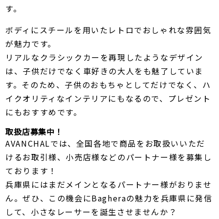
す。
ボディにスチールを用いたレトロでおしゃれな雰囲気
が魅力です。
リアルなクラシックカーを再現したようなデザイン
は、子供だけでなく車好きの大人をも魅了していま
す。そのため、子供のおもちゃとしてだけでなく、ハ
イクオリティなインテリアにもなるので、プレゼント
にもおすすめです。
取扱店募集中！
AVANCHALでは、全国各地で商品をお取扱いいただ
けるお取引様、小売店様などのパートナー様を募集し
ております！
兵庫県にはまだメインとなるパートナー様がおりませ
ん。ぜひ、この機会にBagheraの魅力を兵庫県に発信
して、小さなレーサーを誕生させませんか？