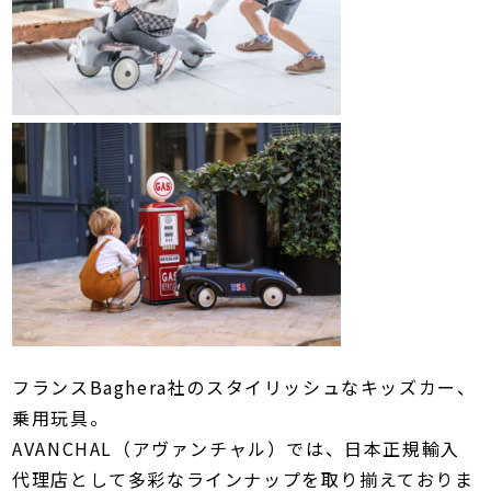
フランスBaghera社のスタイリッシュなキッズカー、
乗用玩具。
AVANCHAL（アヴァンチャル）では、日本正規輸入
代理店として多彩なラインナップを取り揃えておりま