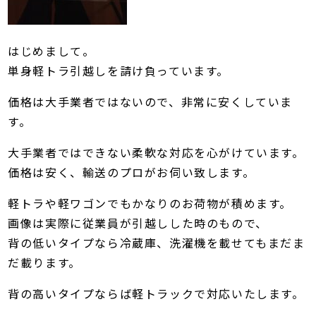
はじめまして。
単身軽トラ引越しを請け負っています。
価格は大手業者ではないので、非常に安くしていま
す。
大手業者ではできない柔軟な対応を心がけています。
価格は安く、輸送のプロがお伺い致します。
軽トラや軽ワゴンでもかなりのお荷物が積めます。
画像は実際に従業員が引越しした時のもので、
背の低いタイプなら冷蔵庫、洗濯機を載せてもまだま
だ載ります。
背の高いタイプならば軽トラックで対応いたします。