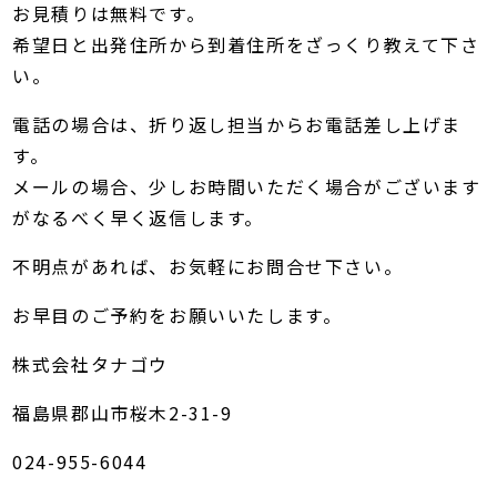
お見積りは無料です。
希望日と出発住所から到着住所をざっくり教えて下さ
い。
電話の場合は、折り返し担当からお電話差し上げま
す。
メールの場合、少しお時間いただく場合がございます
がなるべく早く返信します。
不明点があれば、お気軽にお問合せ下さい。
お早目のご予約をお願いいたします。
株式会社タナゴウ
福島県郡山市桜木2-31-9
024-955-6044