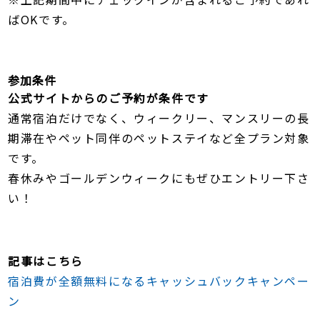
ばOKです。
参加条件
公式サイトからのご予約が条件です
通常宿泊だけでなく、ウィークリー、マンスリーの長
期滞在やペット同伴のペットステイなど全プラン対象
です。
春休みやゴールデンウィークにもぜひエントリー下さ
い！
記事はこちら
宿泊費が全額無料になるキャッシュバックキャンペー
ン