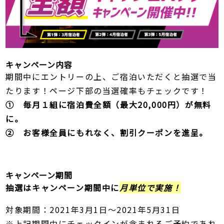
キャンペーン内容
期間中にエントリーの上、ご宿泊いただくと抽選で当
たります！ページ下部の当選確率もチェックです！
① 毎月１組に宿泊費全額（最大20,000円）が無料
に。
② お客様全員にもれなく、割引クーポンを進呈。
キャンペーン期間
抽選はキャンペーン期間中に
月単位で実施！
対象期間：2021年3月1日～2021年5月31日
※上記期間中にチェックインが含まれるご予約であれ