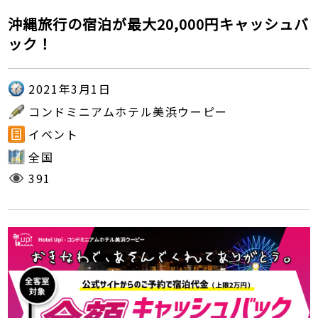
沖縄旅行の宿泊が最大20,000円キャッシュバ
ック！
2021年3月1日
コンドミニアムホテル美浜ウーピー
イベント
全国
391