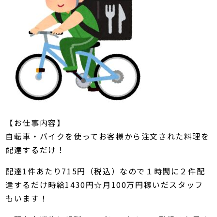
【お仕事内容】
自転車・バイクを使ってお客様から注文された料理を
配達するだけ！
配達1件あたり715円（税込）なので１時間に２件配
達するだけ時給1430円☆月100万円稼いだスタッフ
もいます！