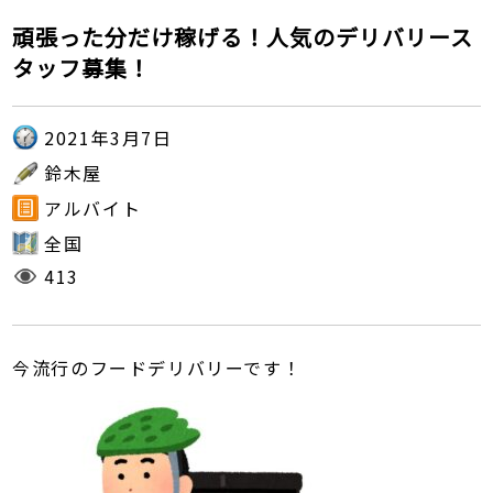
頑張った分だけ稼げる！人気のデリバリース
タッフ募集！
2021年3月7日
鈴木屋
アルバイト
全国
413
今流行のフードデリバリーです！