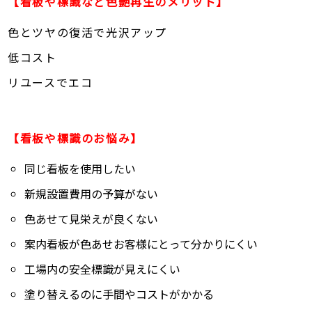
【看板や標識など色艶再生のメリット】
色とツヤの復活で光沢アップ
低コスト
リユースでエコ
【看板や標識のお悩み】
同じ看板を使用したい
新規設置費用の予算がない
色あせて見栄えが良くない
案内看板が色あせお客様にとって分かりにくい
工場内の安全標識が見えにくい
塗り替えるのに手間やコストがかかる