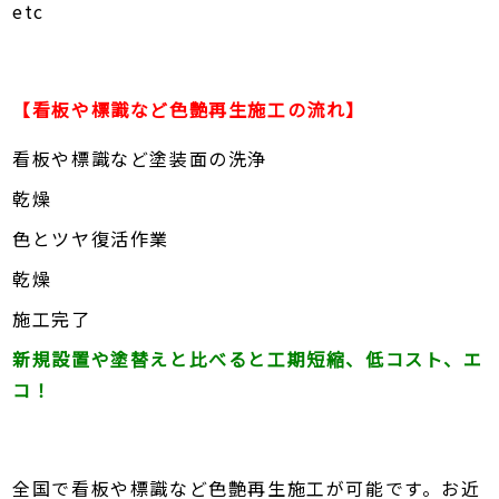
etc
【看板や標識など色艶再生施工の流れ】
看板や標識など塗装面の洗浄
乾燥
色とツヤ復活作業
乾燥
施工完了
新規設置や塗替えと比べると工期短縮、低コスト、エ
コ！
全国で看板や標識など色艶再生施工が可能です。お近