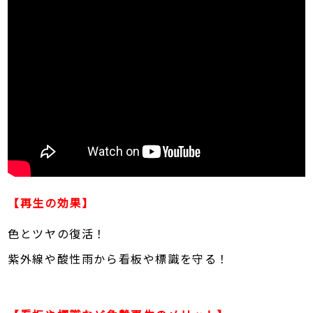
【再生の効果】
色とツヤの復活！
紫外線や酸性雨から看板や標識を守る！