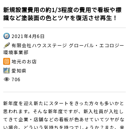
新規設置費用の約1/3程度の費用で看板や標
識など塗装面の色とツヤを復活させ再生！
2021年4月6日
有限会社ハウスステージ グローバル・エコロジー
環境事業部
地元のお店
愛知県
706
新年度を迎え新たにスタートをきった方々も多いかと
思われます。そんな新年度ですが、新入社員が入社し
てきて企業・店舗などの看板が色あせていてツヤがな
い場合、どういう気持ちを持つでしょうか？また、来