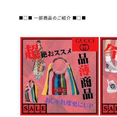
■□■ 一部商品のご紹介 ■□■