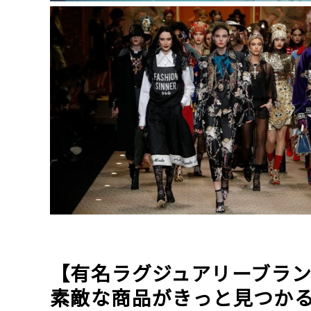
【有名ラグジュアリーブラン
素敵な商品がきっと見つかる