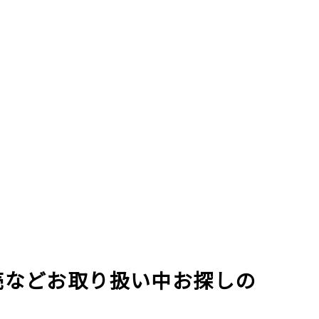
売などお取り扱い中お探しの