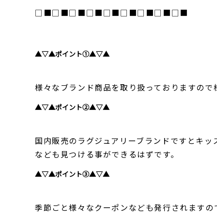
□■□■□■□■□■□■□■□■□■
▲▽▲ポイント①▲▽▲
様々なブランド商品を取り扱っておりますので
▲▽▲ポイント②▲▽▲
国内販売のラグジュアリーブランドですとキッ
なども見つける事ができるはずです。
▲▽▲ポイント③▲▽▲
季節ごと様々なクーポンなども発行されますの