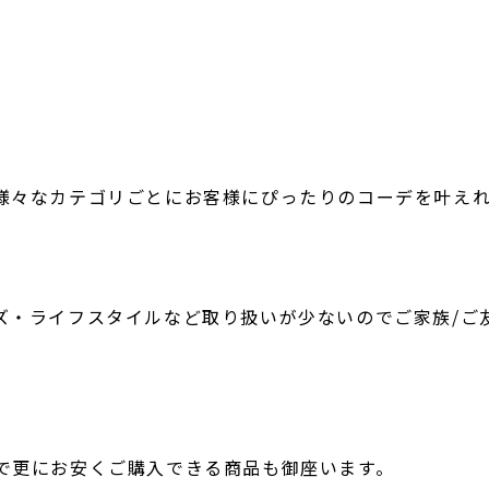
様々なカテゴリごとにお客様にぴったりのコーデを叶え
ズ・ライフスタイルなど取り扱いが少ないのでご家族/ご
で更にお安くご購入できる商品も御座います。