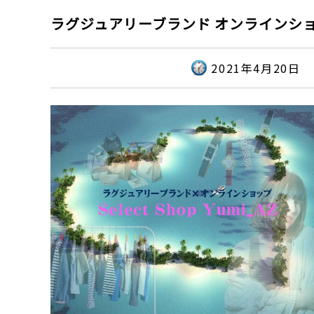
ラグジュアリーブランド オンラインショップ【S
2021年4月20日