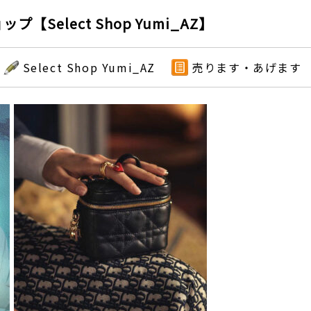
elect Shop Yumi_AZ】
Select Shop Yumi_AZ
売ります・あげます