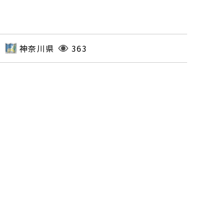
神奈川県
363