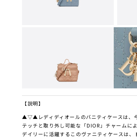
【説明】
▲▽▲レディディオールのバニティケースは、
テッチと取り外し可能な「DIOR」チャーム
デイリーに活躍するこのヴァニティケースは、