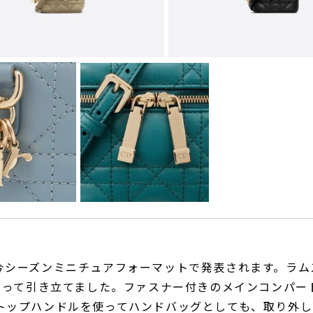
今シーズンミニチュアフォーマットで発表されます。ラム
によって引き立てました。ファスナー付きのメインコンパー
トップハンドルを使ってハンドバッグとしても、取り外し