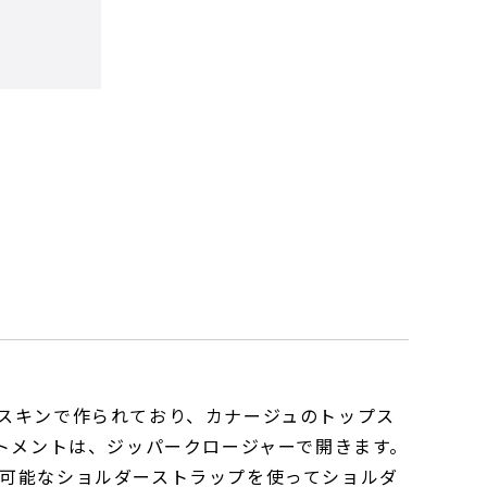
スキンで作られており、カナージュのトップス
トメントは、ジッパークロージャーで開きます。
可能なショルダーストラップを使ってショルダ