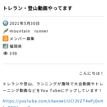
トレラン・登山動画やってます
2021年5月30日
mountain runner
メンバー募集
福岡県
359
こんにちは！
トレランや登山、ランニングが趣味で大会動画やトレ
ーニング動画などをYou Tubeにアップしています！
https://youtube.com/channel/UCI2VZT4ePjDxH