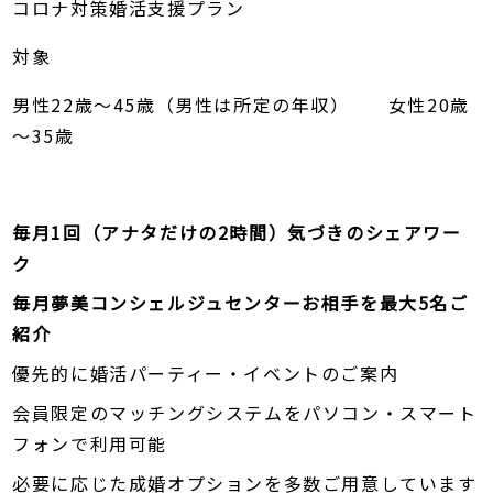
コロナ対策婚活支援プラン
対象
男性22歳～45歳（男性は所定の年収） 女性20歳
～35歳
毎月1回（アナタだけの2時間）気づきのシェアワー
ク
毎月夢美コンシェルジュセンターお相手を最大5名ご
紹介
優先的に婚活パーティー・イベントのご案内
会員限定のマッチングシステムをパソコン・スマート
フォンで利用可能
必要に応じた成婚オプションを多数ご用意しています