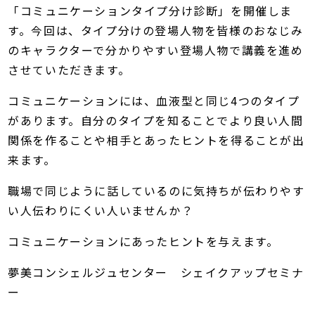
「コミュニケーションタイプ分け診断」を開催しま
す。今回は、タイプ分けの登場人物を皆様のおなじみ
のキャラクターで分かりやすい登場人物で講義を進め
させていただきます。
コミュニケーションには、血液型と同じ4つのタイプ
があります。自分のタイプを知ることでより良い人間
関係を作ることや相手とあったヒントを得ることが出
来ます。
職場で同じように話しているのに気持ちが伝わりやす
い人伝わりにくい人いませんか？
コミュニケーションにあったヒントを与えます。
夢美コンシェルジュセンター シェイクアップセミナ
ー