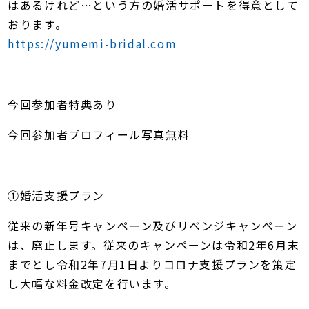
はあるけれど…という方の婚活サポートを得意として
おります。
https://yumemi-bridal.com
今回参加者特典あり
今回参加者プロフィール写真無料
①婚活支援プラン
従来の新年号キャンペーン及びリベンジキャンペーン
は、廃止します。従来のキャンペーンは令和2年6月末
までとし令和2年7月1日よりコロナ支援プランを策定
し大幅な料金改定を行います。