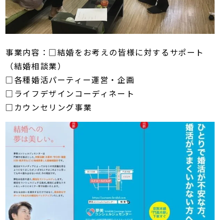
事業内容：□結婚をお考えの皆様に対するサポート
（結婚相談業）
□各種婚活パーティー運営・企画
□ライフデザインコーディネート
□カウンセリング事業