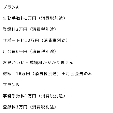
プランA
事務手数料1万円（消費税別途）
登録料3万円（消費税別途）
サポート料12万円（消費税別途）
月会費6千円（消費税別途）
お見合い料・成婚料がかかりません
総額 16万円（消費税別途）＋月会会費のみ
プランB
事務手数料1万円（消費税別途）
登録料3万円（消費税別途）