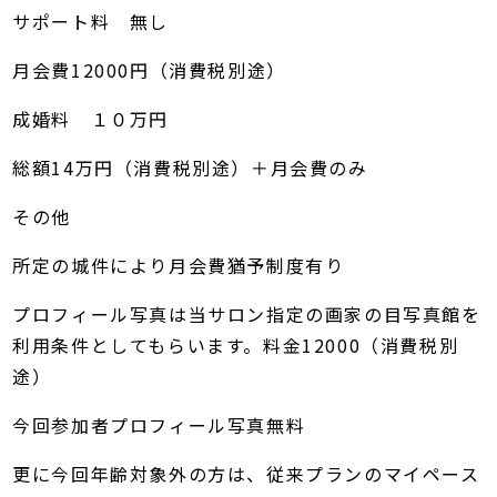
サポート料 無し
月会費12000円（消費税別途）
成婚料 １０万円
総額14万円（消費税別途）＋月会費のみ
その他
所定の城件により月会費猶予制度有り
プロフィール写真は当サロン指定の画家の目写真館を
利用条件としてもらいます。料金12000（消費税別
途）
今回参加者プロフィール写真無料
更に今回年齢対象外の方は、従来プランのマイペース