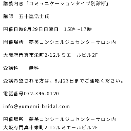
講義内容「コミュニケーションタイプ別診断」
講師 五十嵐浩士氏
開催日時8月29日日曜日 15時～17時
開催場所 夢美コンシェルジュセンターサロン内
大阪府門真市栄町2-12ルミエールビル2F
受講料 無料
受講希望される方は、8月23日までご連絡ください。
電話番号072-396-0120
info＠yumemi-bridal.com
開催場所 夢美コンシェルジュセンターサロン内
大阪府門真市栄町2-12ルミエールビル2F